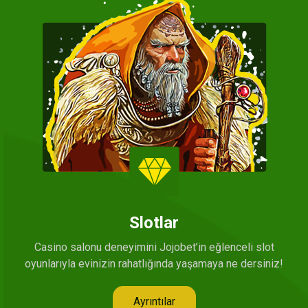
Slotlar
Casino salonu deneyimini Jojobet’in eğlenceli slot
oyunlarıyla evinizin rahatlığında yaşamaya ne dersiniz!
Ayrıntılar