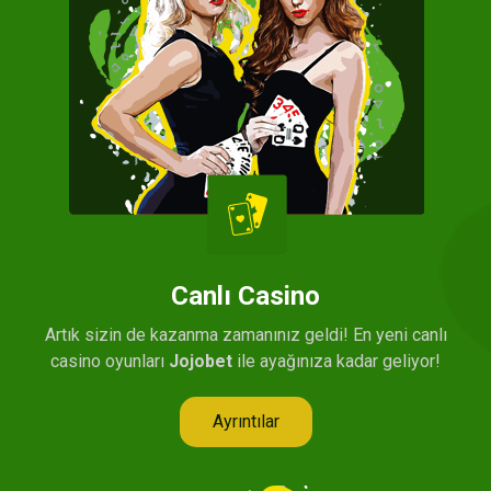
Canlı Casino
Artık sizin de kazanma zamanınız geldi! En yeni canlı
casino oyunları
Jojobet
ile ayağınıza kadar geliyor!
Ayrıntılar