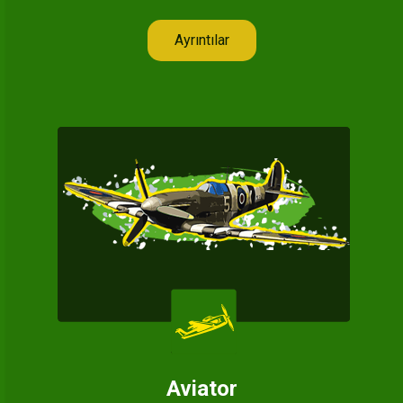
Ayrıntılar
Aviator