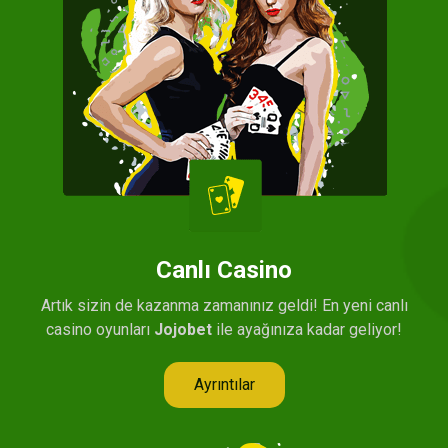
Canlı Casino
Artık sizin de kazanma zamanınız geldi! En yeni canlı
casino oyunları
Jojobet
ile ayağınıza kadar geliyor!
Ayrıntılar