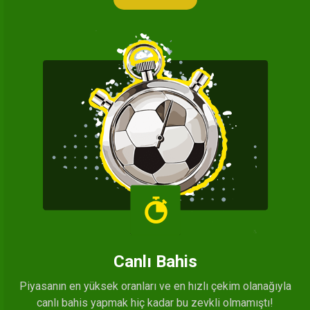
Canlı Bahis
Piyasanın en yüksek oranları ve en hızlı çekim olanağıyla
canlı bahis yapmak hiç kadar bu zevkli olmamıştı!