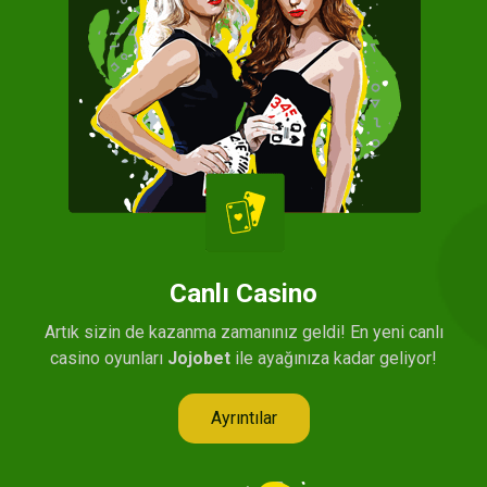
Canlı Casino
Artık sizin de kazanma zamanınız geldi! En yeni canlı
casino oyunları
Jojobet
ile ayağınıza kadar geliyor!
Ayrıntılar