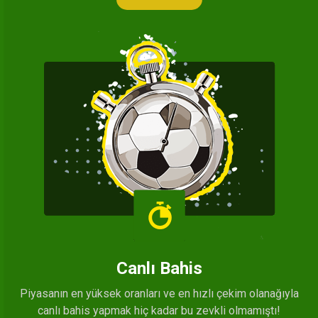
Canlı Bahis
Piyasanın en yüksek oranları ve en hızlı çekim olanağıyla
canlı bahis yapmak hiç kadar bu zevkli olmamıştı!