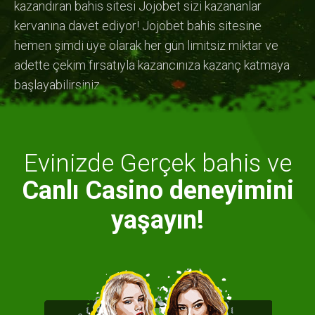
kazandıran bahis sitesi Jojobet sizi kazananlar
kervanına davet ediyor! Jojobet bahis sitesine
hemen şimdi üye olarak her gün limitsiz miktar ve
adette çekim fırsatıyla kazancınıza kazanç katmaya
başlayabilirsiniz.
Evinizde Gerçek bahis ve
Canlı Casino deneyimini
yaşayın!