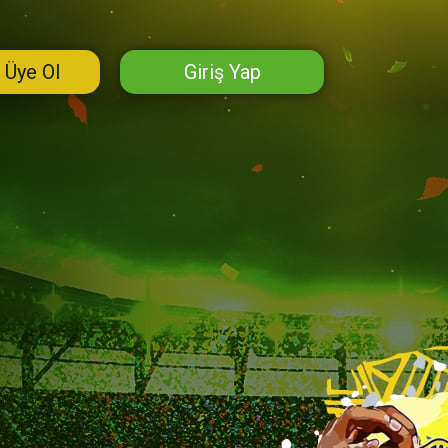
Üye Ol
Giriş Yap