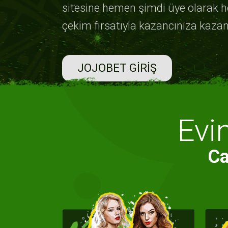
sitesine hemen şimdi üye olarak he
çekim fırsatıyla kazancınıza kazan
JOJOBET GİRİŞ
Evi
Ca