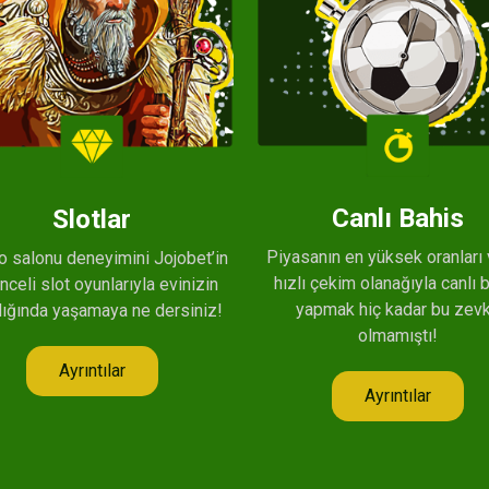
Canlı Bahis
Slotlar
Piyasanın en yüksek oranları
o salonu deneyimini Jojobet’in
hızlı çekim olanağıyla canlı 
nceli slot oyunlarıyla evinizin
yapmak hiç kadar bu zevk
lığında yaşamaya ne dersiniz!
olmamıştı!
Ayrıntılar
Ayrıntılar