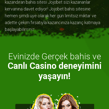
kazandıran bahis sitesi Jojobet sizi kazananlar
kervanına davet ediyor! Jojobet bahis sitesine
hemen şimdi üye olarak her gün limitsiz miktar ve
adette çekim fırsatıyla kazancınıza kazanç katmaya
başlayabilirsiniz.
Evinizde Gerçek bahis ve
Canlı Casino deneyimini
yaşayın!