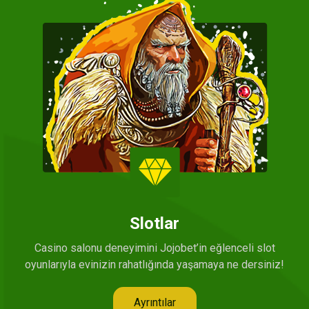
Slotlar
Casino salonu deneyimini Jojobet’in eğlenceli slot
oyunlarıyla evinizin rahatlığında yaşamaya ne dersiniz!
Ayrıntılar