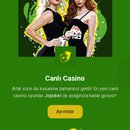
Canlı Casino
Artık sizin de kazanma zamanınız geldi! En yeni canlı
casino oyunları
Jojobet
ile ayağınıza kadar geliyor!
Ayrıntılar