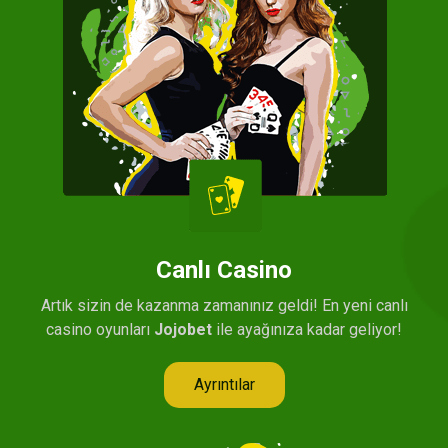
Canlı Casino
Artık sizin de kazanma zamanınız geldi! En yeni canlı
casino oyunları
Jojobet
ile ayağınıza kadar geliyor!
Ayrıntılar