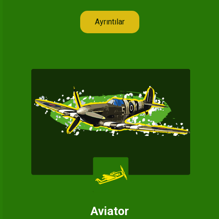
Ayrıntılar
Aviator