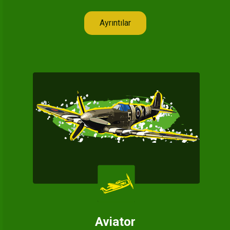
Ayrıntılar
Aviator