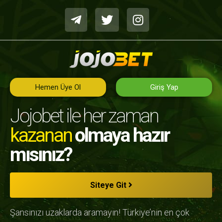
Hemen Üye Ol
Giriş Yap
Jojobet ile her zaman
kazanan
olmaya hazır
mısınız?
Siteye Git
Şansınızı uzaklarda aramayın! Türkiye’nin en çok