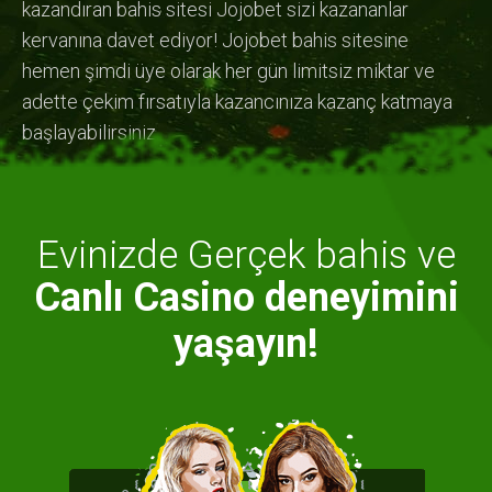
kazandıran bahis sitesi Jojobet sizi kazananlar
kervanına davet ediyor! Jojobet bahis sitesine
hemen şimdi üye olarak her gün limitsiz miktar ve
adette çekim fırsatıyla kazancınıza kazanç katmaya
başlayabilirsiniz.
Evinizde Gerçek bahis ve
Canlı Casino deneyimini
yaşayın!