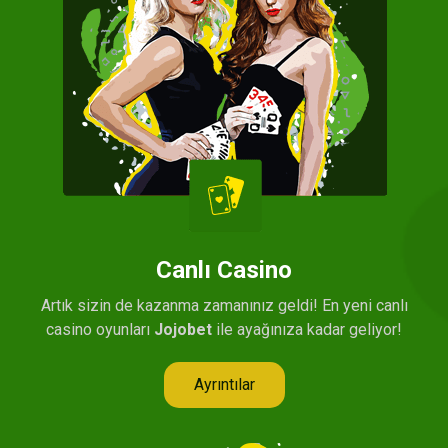
Canlı Casino
Artık sizin de kazanma zamanınız geldi! En yeni canlı
casino oyunları
Jojobet
ile ayağınıza kadar geliyor!
Ayrıntılar