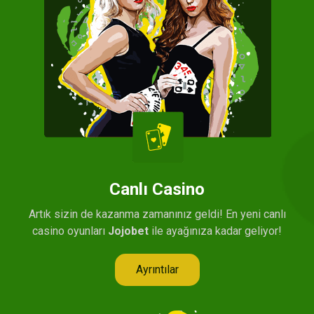
Canlı Casino
Artık sizin de kazanma zamanınız geldi! En yeni canlı
casino oyunları
Jojobet
ile ayağınıza kadar geliyor!
Ayrıntılar