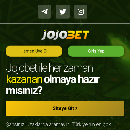
Hemen Üye Ol
Giriş Yap
Jojobet ile her zaman
kazanan
olmaya hazır
mısınız?
Siteye Git
Şansınızı uzaklarda aramayın! Türkiye’nin en çok