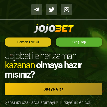
Hemen Üye Ol
Giriş Yap
Jojobet ile her zaman
kazanan
olmaya hazır
mısınız?
Siteye Git
Şansınızı uzaklarda aramayın! Türkiye’nin en çok