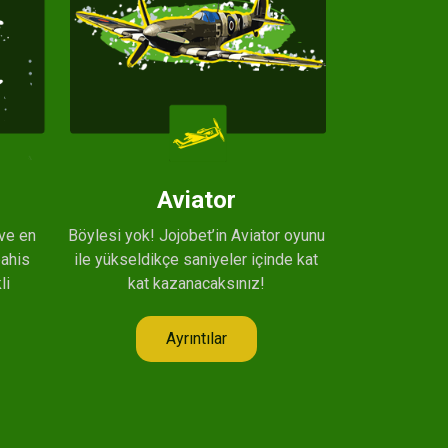
Aviator
 ve en
Böylesi yok! Jojobet’in Aviator oyunu
bahis
ile yükseldikçe saniyeler içinde kat
li
kat kazanacaksınız!
Ayrıntılar