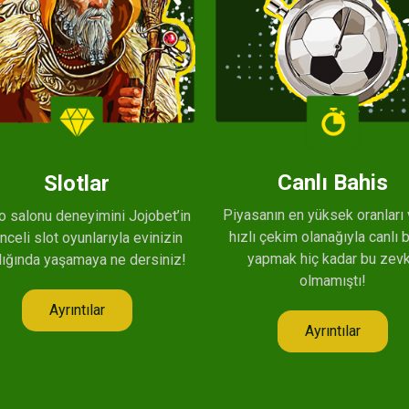
Canlı Bahis
Slotlar
Piyasanın en yüksek oranları
o salonu deneyimini Jojobet’in
hızlı çekim olanağıyla canlı 
nceli slot oyunlarıyla evinizin
yapmak hiç kadar bu zevk
lığında yaşamaya ne dersiniz!
olmamıştı!
Ayrıntılar
Ayrıntılar