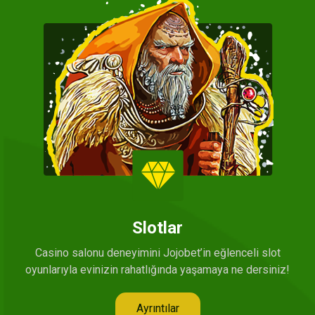
Slotlar
Casino salonu deneyimini Jojobet’in eğlenceli slot
oyunlarıyla evinizin rahatlığında yaşamaya ne dersiniz!
Ayrıntılar