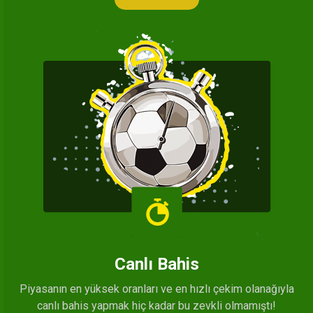
Canlı Bahis
Piyasanın en yüksek oranları ve en hızlı çekim olanağıyla
canlı bahis yapmak hiç kadar bu zevkli olmamıştı!