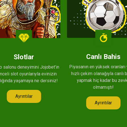
Canlı Bahis
Slotlar
Piyasanın en yüksek oranları
o salonu deneyimini Jojobet’in
hızlı çekim olanağıyla canlı 
nceli slot oyunlarıyla evinizin
yapmak hiç kadar bu zevk
lığında yaşamaya ne dersiniz!
olmamıştı!
Ayrıntılar
Ayrıntılar