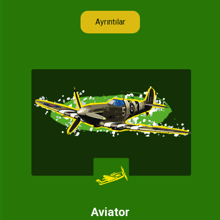
Ayrıntılar
Aviator