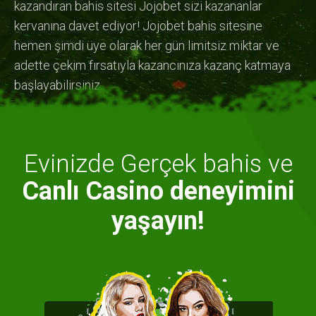
kazandıran bahis sitesi Jojobet sizi kazananlar
kervanına davet ediyor! Jojobet bahis sitesine
hemen şimdi üye olarak her gün limitsiz miktar ve
adette çekim fırsatıyla kazancınıza kazanç katmaya
başlayabilirsiniz.
Evinizde Gerçek bahis ve
Canlı Casino deneyimini
yaşayın!