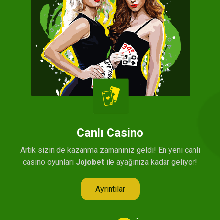
Canlı Casino
Artık sizin de kazanma zamanınız geldi! En yeni canlı
casino oyunları
Jojobet
ile ayağınıza kadar geliyor!
Ayrıntılar