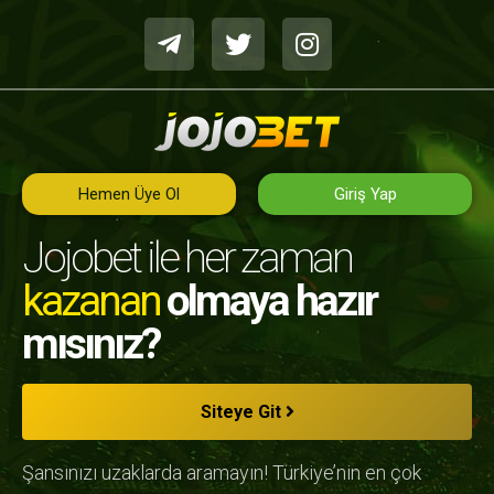
Hemen Üye Ol
Giriş Yap
Jojobet ile her zaman
kazanan
olmaya hazır
mısınız?
Siteye Git
Şansınızı uzaklarda aramayın! Türkiye’nin en çok