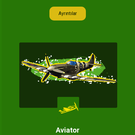
Ayrıntılar
Aviator