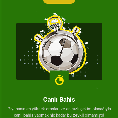
Canlı Bahis
Piyasanın en yüksek oranları ve en hızlı çekim olanağıyla
canlı bahis yapmak hiç kadar bu zevkli olmamıştı!