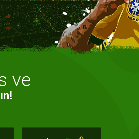
s ve
ın!