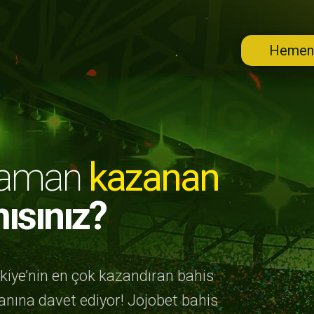
Hemen 
 zaman
kazanan
ısınız?
kiye’nin en çok kazandıran bahis
vanına davet ediyor! Jojobet bahis