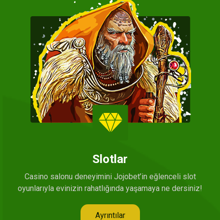
Slotlar
Casino salonu deneyimini Jojobet’in eğlenceli slot
oyunlarıyla evinizin rahatlığında yaşamaya ne dersiniz!
Ayrıntılar