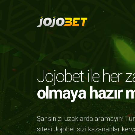
Jojobet ile her
olmaya hazır m
Şansınızı uzaklarda aramayın! Tür
sitesi Jojobet sizi kazananlar ker