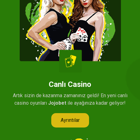
Canlı Casino
Artık sizin de kazanma zamanınız geldi! En yeni canlı
casino oyunları
Jojobet
ile ayağınıza kadar geliyor!
Ayrıntılar