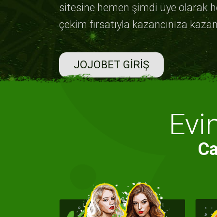
sitesine hemen şimdi üye olarak he
çekim fırsatıyla kazancınıza kazan
JOJOBET GİRİŞ
Evi
Ca