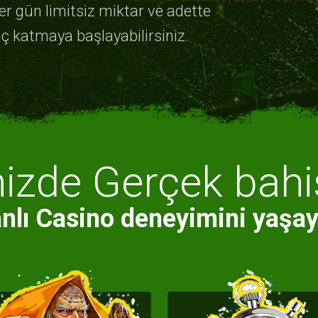
r gün limitsiz miktar ve adette
ç katmaya başlayabilirsiniz.
nizde Gerçek bahi
nlı Casino deneyimini yaşay