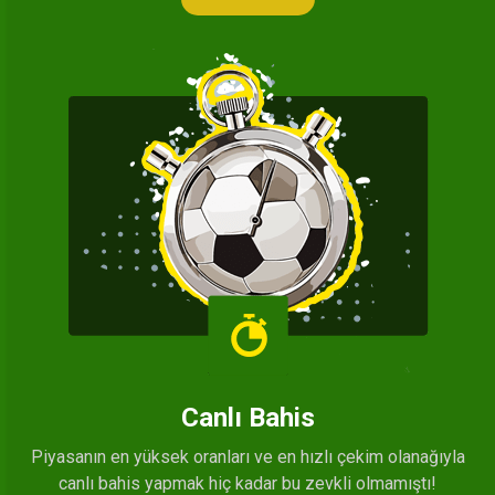
Canlı Bahis
Piyasanın en yüksek oranları ve en hızlı çekim olanağıyla
canlı bahis yapmak hiç kadar bu zevkli olmamıştı!