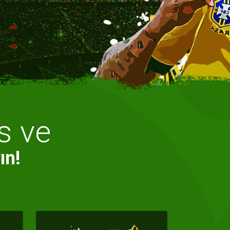
s ve
ın!