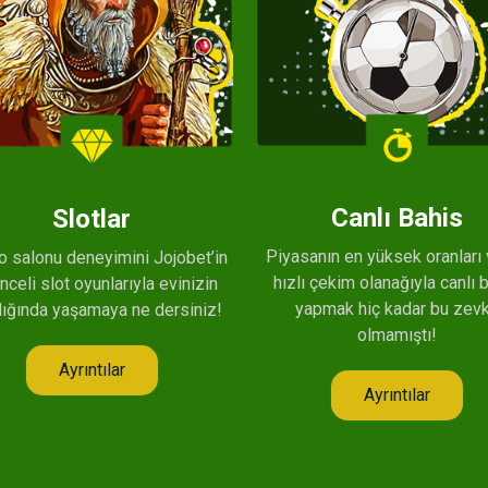
Canlı Bahis
Slotlar
Piyasanın en yüksek oranları
o salonu deneyimini Jojobet’in
hızlı çekim olanağıyla canlı 
nceli slot oyunlarıyla evinizin
yapmak hiç kadar bu zevk
lığında yaşamaya ne dersiniz!
olmamıştı!
Ayrıntılar
Ayrıntılar