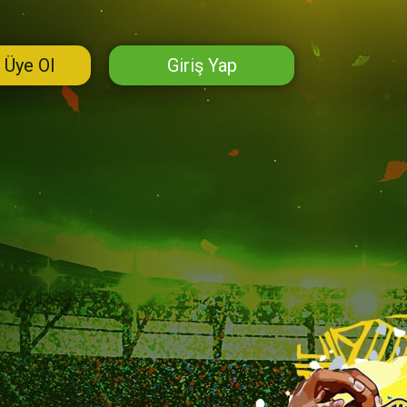
Üye Ol
Giriş Yap