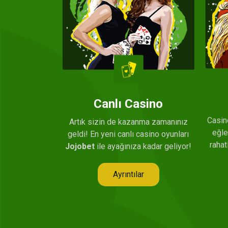
Canlı Casino
Casin
Artık sizin de kazanma zamanınız
eğle
geldi! En yeni canlı casino oyunları
rahat
Jojobet
ile ayağınıza kadar geliyor!
Ayrıntılar