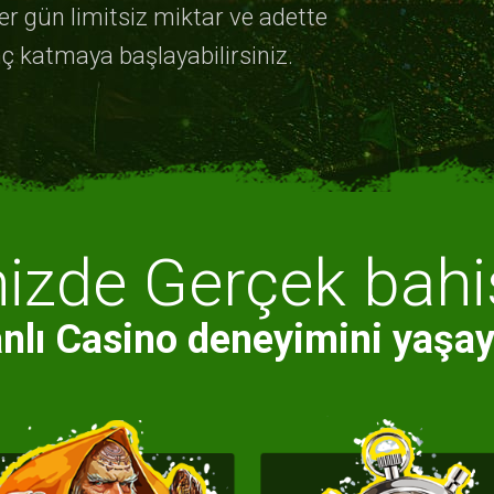
r gün limitsiz miktar ve adette
ç katmaya başlayabilirsiniz.
nizde Gerçek bahi
nlı Casino deneyimini yaşay