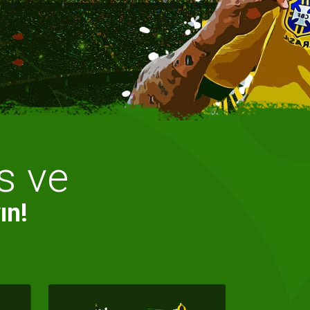
s ve
ın!