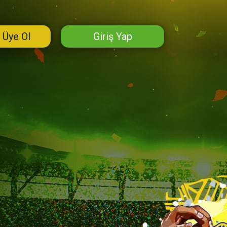
Üye Ol
Giriş Yap