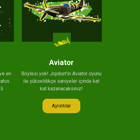
Aviator
 ve en
Böylesi yok! Jojobet’in Aviator oyunu
bahis
ile yükseldikçe saniyeler içinde kat
li
kat kazanacaksınız!
Ayrıntılar