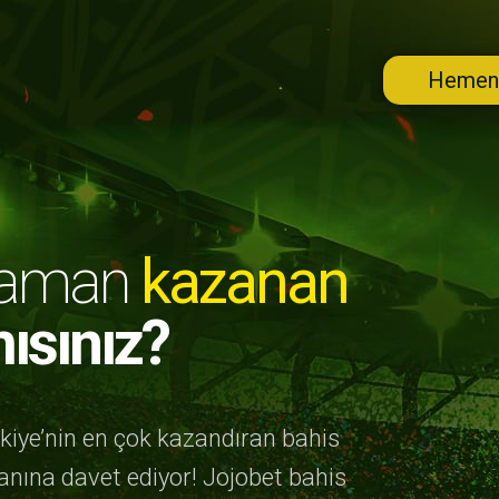
Hemen 
 zaman
kazanan
ısınız?
kiye’nin en çok kazandıran bahis
vanına davet ediyor! Jojobet bahis