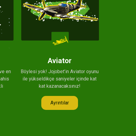
Aviator
 ve en
Böylesi yok! Jojobet’in Aviator oyunu
bahis
ile yükseldikçe saniyeler içinde kat
li
kat kazanacaksınız!
Ayrıntılar