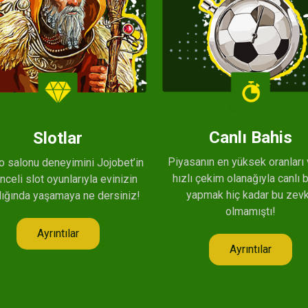
Canlı Bahis
Slotlar
Piyasanın en yüksek oranları
o salonu deneyimini Jojobet’in
hızlı çekim olanağıyla canlı 
nceli slot oyunlarıyla evinizin
yapmak hiç kadar bu zevk
lığında yaşamaya ne dersiniz!
olmamıştı!
Ayrıntılar
Ayrıntılar