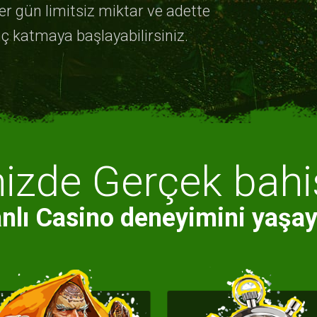
r gün limitsiz miktar ve adette
ç katmaya başlayabilirsiniz.
nizde Gerçek bahi
nlı Casino deneyimini yaşay