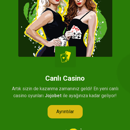
Canlı Casino
Artık sizin de kazanma zamanınız geldi! En yeni canlı
casino oyunları
Jojobet
ile ayağınıza kadar geliyor!
Ayrıntılar