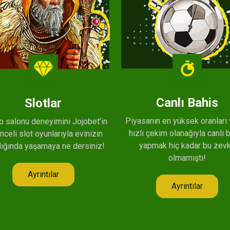
Canlı Bahis
Slotlar
Piyasanın en yüksek oranları
o salonu deneyimini Jojobet’in
hızlı çekim olanağıyla canlı 
nceli slot oyunlarıyla evinizin
yapmak hiç kadar bu zevk
lığında yaşamaya ne dersiniz!
olmamıştı!
Ayrıntılar
Ayrıntılar