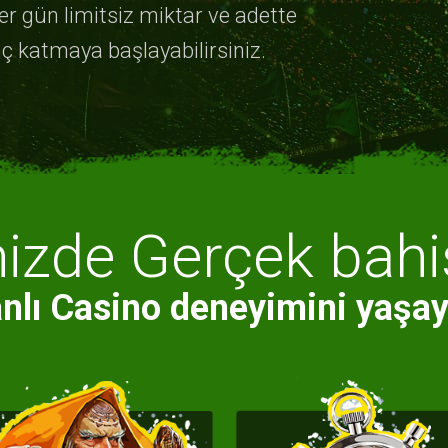
r gün limitsiz miktar ve adette
ç katmaya başlayabilirsiniz.
nizde Gerçek bahi
nlı Casino deneyimini yaşay