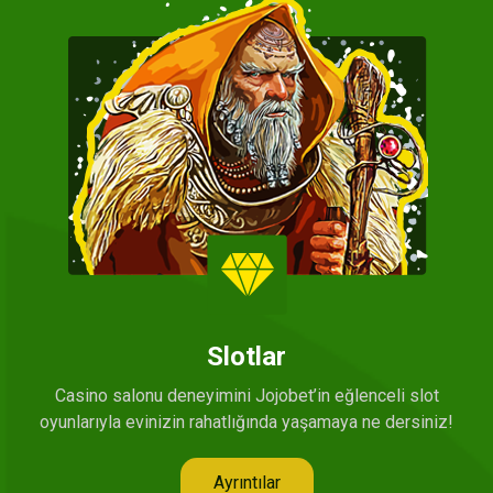
Slotlar
Casino salonu deneyimini Jojobet’in eğlenceli slot
oyunlarıyla evinizin rahatlığında yaşamaya ne dersiniz!
Ayrıntılar