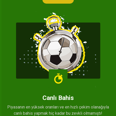
Canlı Bahis
Piyasanın en yüksek oranları ve en hızlı çekim olanağıyla
canlı bahis yapmak hiç kadar bu zevkli olmamıştı!