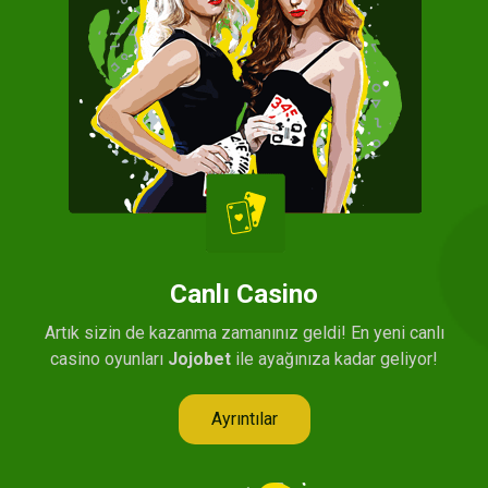
Canlı Casino
Artık sizin de kazanma zamanınız geldi! En yeni canlı
casino oyunları
Jojobet
ile ayağınıza kadar geliyor!
Ayrıntılar