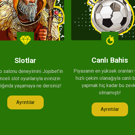
Canlı Bahis
Slotlar
Piyasanın en yüksek oranları
o salonu deneyimini Jojobet’in
hızlı çekim olanağıyla canlı 
nceli slot oyunlarıyla evinizin
yapmak hiç kadar bu zevk
lığında yaşamaya ne dersiniz!
olmamıştı!
Ayrıntılar
Ayrıntılar