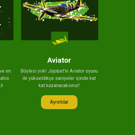
Aviator
 ve en
Böylesi yok! Jojobet’in Aviator oyunu
bahis
ile yükseldikçe saniyeler içinde kat
li
kat kazanacaksınız!
Ayrıntılar