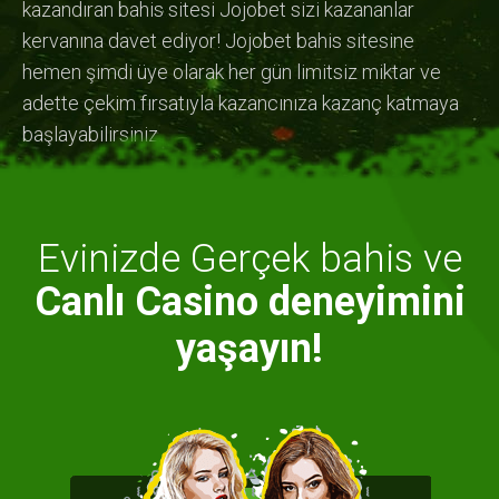
kazandıran bahis sitesi Jojobet sizi kazananlar
kervanına davet ediyor! Jojobet bahis sitesine
hemen şimdi üye olarak her gün limitsiz miktar ve
adette çekim fırsatıyla kazancınıza kazanç katmaya
başlayabilirsiniz.
Evinizde Gerçek bahis ve
Canlı Casino deneyimini
yaşayın!