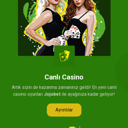
Canlı Casino
Artık sizin de kazanma zamanınız geldi! En yeni canlı
casino oyunları
Jojobet
ile ayağınıza kadar geliyor!
Ayrıntılar