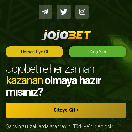
Hemen Üye Ol
Giriş Yap
Jojobet ile her zaman
kazanan
olmaya hazır
mısınız?
Siteye Git
Şansınızı uzaklarda aramayın! Türkiye’nin en çok