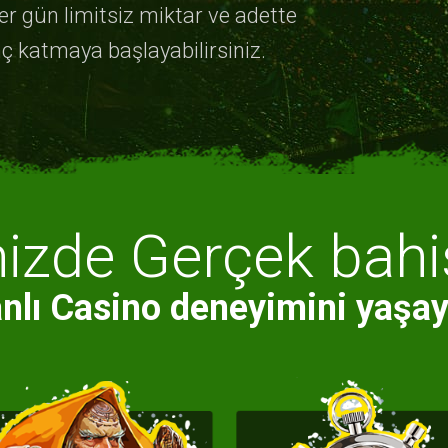
r gün limitsiz miktar ve adette
ç katmaya başlayabilirsiniz.
nizde Gerçek bahi
nlı Casino deneyimini yaşay