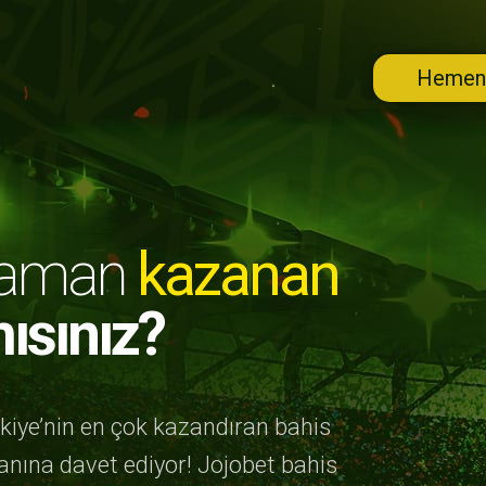
Hemen 
 zaman
kazanan
ısınız?
kiye’nin en çok kazandıran bahis
vanına davet ediyor! Jojobet bahis