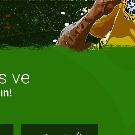
s ve
ın!