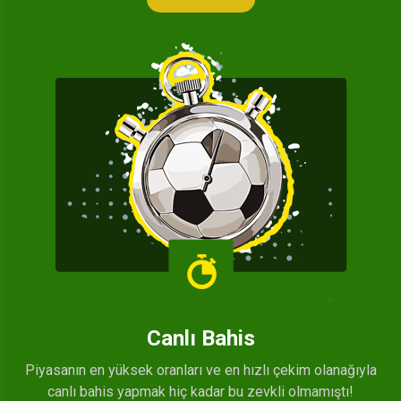
Canlı Bahis
Piyasanın en yüksek oranları ve en hızlı çekim olanağıyla
canlı bahis yapmak hiç kadar bu zevkli olmamıştı!