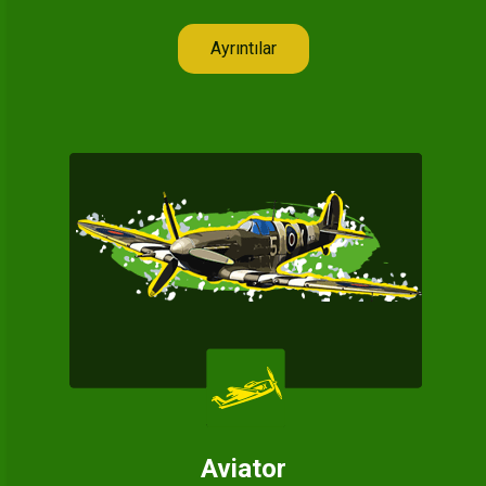
Ayrıntılar
Aviator