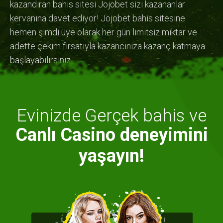
kazandıran bahis sitesi Jojobet sizi kazananlar
kervanına davet ediyor! Jojobet bahis sitesine
hemen şimdi üye olarak her gün limitsiz miktar ve
adette çekim fırsatıyla kazancınıza kazanç katmaya
başlayabilirsiniz.
Evinizde Gerçek bahis ve
Canlı Casino deneyimini
yaşayın!