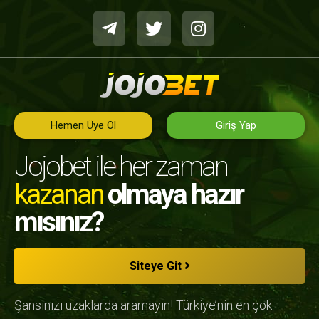
Hemen Üye Ol
Giriş Yap
Jojobet ile her zaman
kazanan
olmaya hazır
mısınız?
Siteye Git
Şansınızı uzaklarda aramayın! Türkiye’nin en çok