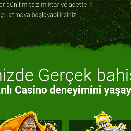
r gün limitsiz miktar ve adette
ç katmaya başlayabilirsiniz.
nizde Gerçek bahi
nlı Casino deneyimini yaşay