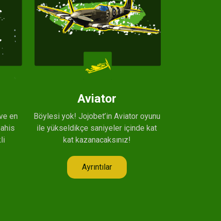
Aviator
 ve en
Böylesi yok! Jojobet’in Aviator oyunu
bahis
ile yükseldikçe saniyeler içinde kat
li
kat kazanacaksınız!
Ayrıntılar