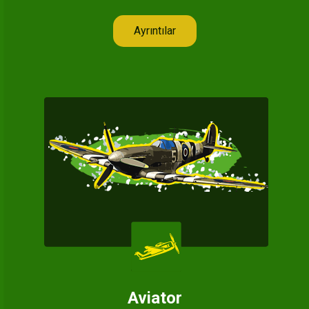
Ayrıntılar
Aviator