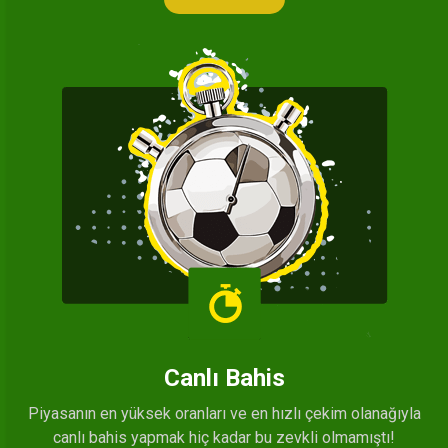
Canlı Bahis
Piyasanın en yüksek oranları ve en hızlı çekim olanağıyla
canlı bahis yapmak hiç kadar bu zevkli olmamıştı!