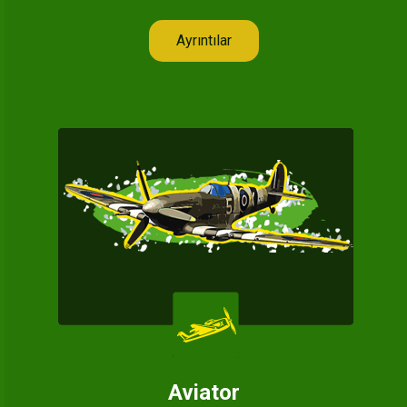
Ayrıntılar
Aviator