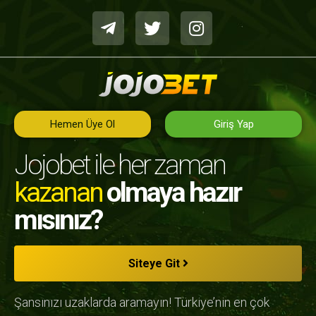
Hemen Üye Ol
Giriş Yap
Jojobet ile her zaman
kazanan
olmaya hazır
mısınız?
Siteye Git
Şansınızı uzaklarda aramayın! Türkiye’nin en çok