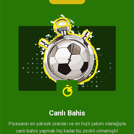
Canlı Bahis
Piyasanın en yüksek oranları ve en hızlı çekim olanağıyla
canlı bahis yapmak hiç kadar bu zevkli olmamıştı!