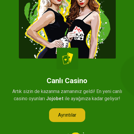
Canlı Casino
Artık sizin de kazanma zamanınız geldi! En yeni canlı
casino oyunları
Jojobet
ile ayağınıza kadar geliyor!
Ayrıntılar