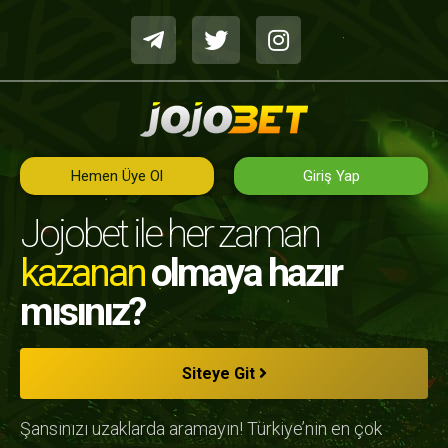
Hemen Üye Ol
Giriş Yap
Jojobet ile her zaman
kazanan
olmaya hazır
mısınız?
Siteye Git
Şansınızı uzaklarda aramayın! Türkiye’nin en çok