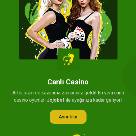
Canlı Casino
Artık sizin de kazanma zamanınız geldi! En yeni canlı
casino oyunları
Jojobet
ile ayağınıza kadar geliyor!
Ayrıntılar