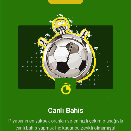
Canlı Bahis
Piyasanın en yüksek oranları ve en hızlı çekim olanağıyla
canlı bahis yapmak hiç kadar bu zevkli olmamıştı!