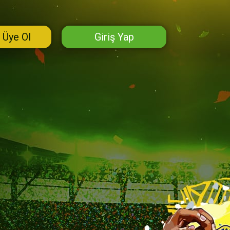
Üye Ol
Giriş Yap