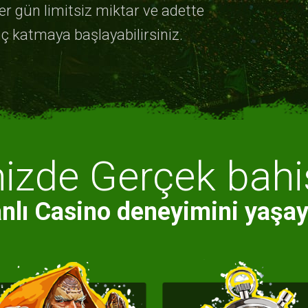
r gün limitsiz miktar ve adette
ç katmaya başlayabilirsiniz.
nizde Gerçek bahi
nlı Casino deneyimini yaşay