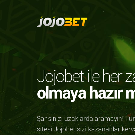
Jojobet ile her
olmaya hazır m
Şansınızı uzaklarda aramayın! Tür
sitesi Jojobet sizi kazananlar ker