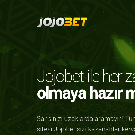
Jojobet ile her
olmaya hazır m
Şansınızı uzaklarda aramayın! Tür
sitesi Jojobet sizi kazananlar ker