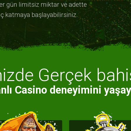
r gün limitsiz miktar ve adette
ç katmaya başlayabilirsiniz.
nizde Gerçek bahi
nlı Casino deneyimini yaşay