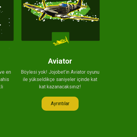
Aviator
 ve en
Böylesi yok! Jojobet’in Aviator oyunu
bahis
ile yükseldikçe saniyeler içinde kat
li
kat kazanacaksınız!
Ayrıntılar