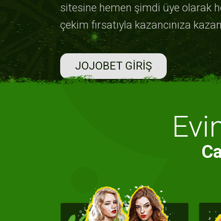
sitesine hemen şimdi üye olarak he
çekim fırsatıyla kazancınıza kazan
JOJOBET GİRİŞ
Evi
Ca