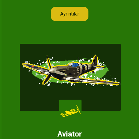
Ayrıntılar
Aviator