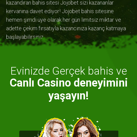
kazandıran bahis sitesi Jojobet sizi kazananlar
kervanına davet ediyor! Jojobet bahis sitesine
hemen şimdi üye olarak her gün limitsiz miktar ve
adette çekim fırsatıyla kazancınıza kazanç katmaya
başlayabilirsiniz.
Evinizde Gerçek bahis ve
Canlı Casino deneyimini
yaşayın!