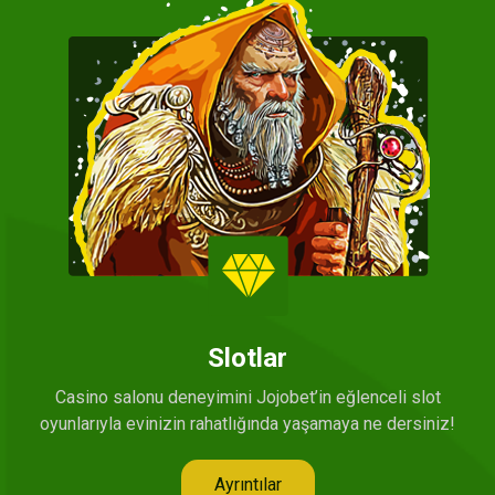
Slotlar
Casino salonu deneyimini Jojobet’in eğlenceli slot
oyunlarıyla evinizin rahatlığında yaşamaya ne dersiniz!
Ayrıntılar