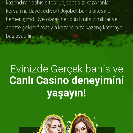
kazandıran bahis sitesi Jojobet sizi kazananlar
kervanına davet ediyor! Jojobet bahis sitesine
hemen şimdi üye olarak her gün limitsiz miktar ve
adette çekim fırsatıyla kazancınıza kazanç katmaya
başlayabilirsiniz.
Evinizde Gerçek bahis ve
Canlı Casino deneyimini
yaşayın!