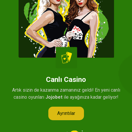
Canlı Casino
Artık sizin de kazanma zamanınız geldi! En yeni canlı
casino oyunları
Jojobet
ile ayağınıza kadar geliyor!
Ayrıntılar