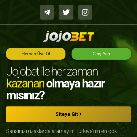
Hemen Üye Ol
Giriş Yap
Jojobet ile her zaman
kazanan
olmaya hazır
mısınız?
Siteye Git
Şansınızı uzaklarda aramayın! Türkiye’nin en çok