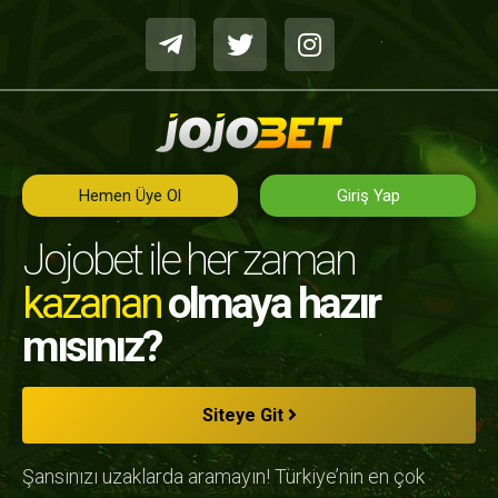
Hemen Üye Ol
Giriş Yap
Jojobet ile her zaman
kazanan
olmaya hazır
mısınız?
Siteye Git
Şansınızı uzaklarda aramayın! Türkiye’nin en çok