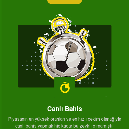
Canlı Bahis
Piyasanın en yüksek oranları ve en hızlı çekim olanağıyla
canlı bahis yapmak hiç kadar bu zevkli olmamıştı!