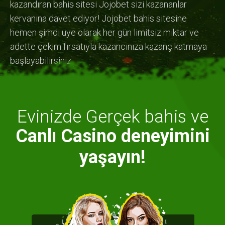
kazandıran bahis sitesi Jojobet sizi kazananlar
kervanına davet ediyor! Jojobet bahis sitesine
hemen şimdi üye olarak her gün limitsiz miktar ve
adette çekim fırsatıyla kazancınıza kazanç katmaya
başlayabilirsiniz.
Evinizde Gerçek bahis ve
Canlı Casino deneyimini
yaşayın!