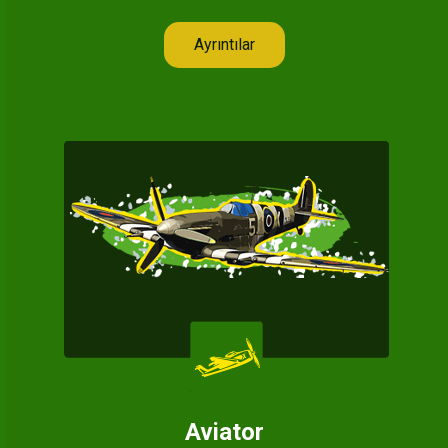
Ayrıntılar
Aviator