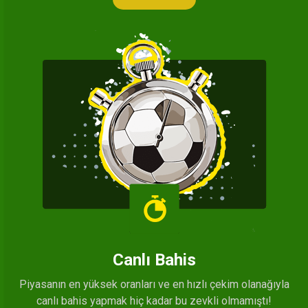
Canlı Bahis
Piyasanın en yüksek oranları ve en hızlı çekim olanağıyla
canlı bahis yapmak hiç kadar bu zevkli olmamıştı!